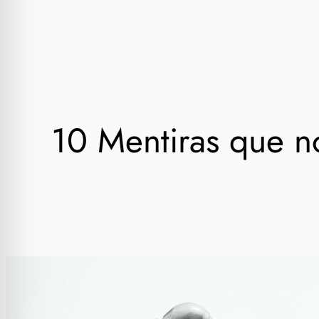
10 Mentiras que n