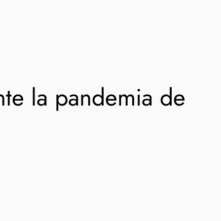
nte la pandemia de