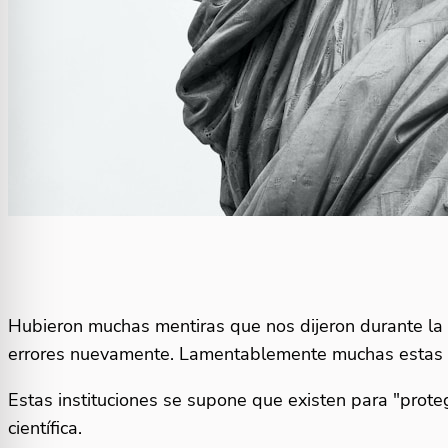
Hubieron muchas mentiras que nos dijeron durante la
errores nuevamente. Lamentablemente muchas estas me
Estas instituciones se supone que existen para "prot
científica.