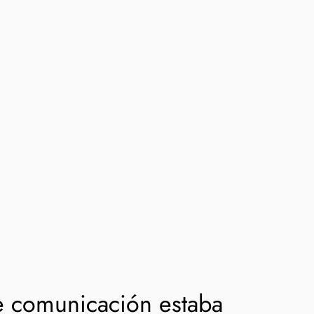
e comunicación estaba