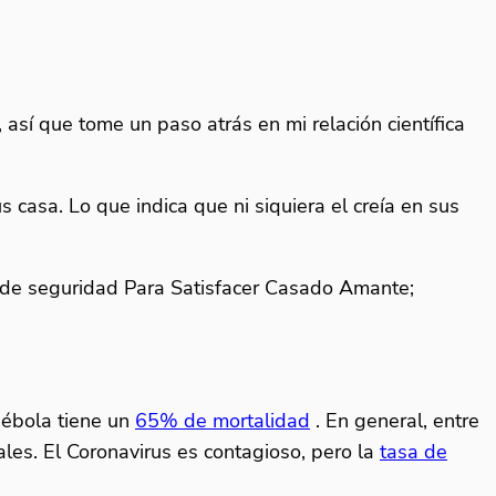
así que tome un paso atrás en mi relación científica
casa. Lo que indica que ni siquiera el creía en sus
e seguridad Para Satisfacer Casado Amante;
 ébola tiene un
65% de mortalidad
. En general, entre
es. El Coronavirus es contagioso, pero la
tasa de