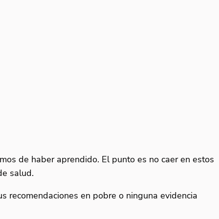
mos de haber aprendido. El punto es no caer en estos
de salud.
 sus recomendaciones en pobre o ninguna evidencia