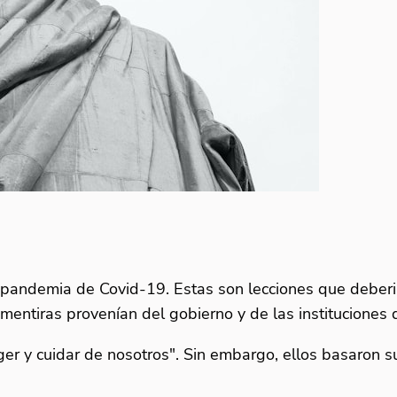
 pandemia de Covid-19. Estas son lecciones que deberi
ntiras provenían del gobierno y de las instituciones 
eger y cuidar de nosotros". Sin embargo, ellos basaron