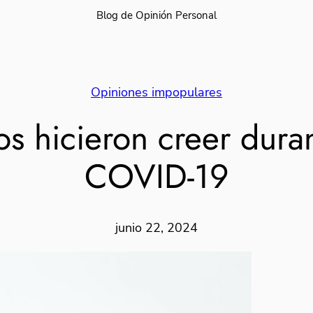
Blog de Opinión Personal
Opiniones impopulares
os hicieron creer dura
COVID-19
junio 22, 2024